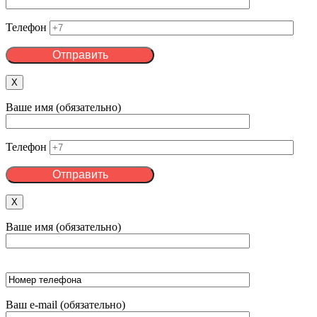
Телефон
X
Ваше имя (обязательно)
Телефон
X
Ваше имя (обязательно)
Ваш e-mail (обязательно)