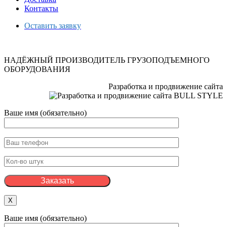
Контакты
Оставить заявку
НАДЁЖНЫЙ ПРОИЗВОДИТЕЛЬ ГРУЗОПОДЪЕМНОГО
ОБОРУДОВАНИЯ
Разработка и продвижение сайта
Ваше имя (обязательно)
X
Ваше имя (обязательно)